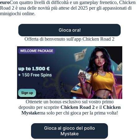
euro
Con quattro livelli di difficoltà e un gameplay frenetico, Chicken
Road 2 è una delle novità più attese del 2025 per gli appassionati di
minigiochi online.
Gioca ora!
Offerta di benvenuto sull'app Chicken Road 2
Ottenete un bonus esclusivo sul vostro primo
deposito per scoprire
Chicken Road 2
e il
Chicken
Mystake
ma solo per chi gioca per la prima volta!
Gioca al gioco del pollo
Mystake