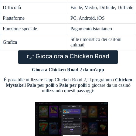
Difficoltà
Facile, Medio, Difficile, Difficile
Piattaforme
PC, Android, iOS
Funzione speciale
Pagamento istantaneo
Stile umoristico dei cartoni
Grafica
animati
👉 Gioca ora a Chicken Road
Gioca a Chicken Road 2 da un'app
È possibile utilizzare l'app Chicken Road 2, il programma
Chicken
Mystake
il
Palo per polli
o
Palo per polli
o giocare da un casinò
utilizzando questi passaggi: