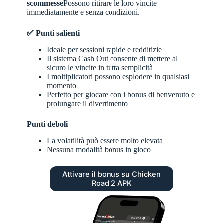
scommesse
Possono ritirare le loro vincite
immediatamente e senza condizioni.
✅ Punti salienti
Ideale per sessioni rapide e redditizie
Il sistema Cash Out consente di mettere al
sicuro le vincite in tutta semplicità
I moltiplicatori possono esplodere in qualsiasi
momento
Perfetto per giocare con i bonus di benvenuto e
prolungare il divertimento
Punti deboli
La volatilità può essere molto elevata
Nessuna modalità bonus in gioco
Attivare il bonus su Chicken
Road 2 APK