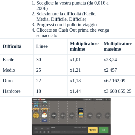
Scegliete la vostra puntata (da 0,01€ a
200€)
Selezionare la difficoltà (Facile,
Media, Difficile, Difficile)
Progressi con il pollo in viaggio
Cliccate su Cash Out prima che venga
schiacciato
Moltiplicatore
Moltiplicatore
Difficoltà
Linee
minimo
massimo
Facile
30
x1,01
x23,24
Medio
25
x1,21
x2 457
Duro
22
x1,18
x62 162,09
Hardcore
18
x1,44
x3 608 855,25