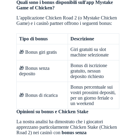
Quali sono i bonus disponibili sull'app Mystake
Game of Chicken?
L'applicazione Chicken Road 2 (o Mystake Chicken
Game) e i casinò partner offrono i seguenti bonus:
Tipo di bonus
Descrizione
Giri gratuiti su slot
🎁 Bonus giri gratis
machine selezionate
Bonus di iscrizione
🎁 Bonus senza
gratuito, nessun
deposito
deposito richiesto
Bonus percentuale sui
vostri prossimi depositi,
🎁 Bonus di ricarica
per un giorno feriale o
un weekend
Opinioni su bonus e Chicken Stake
La nostra analisi ha dimostrato che i giocatori
apprezzano particolarmente Chicken Stake (Chicken
Road 2) nei casinò con
bonus senza