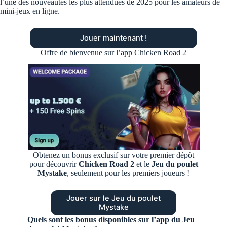
l’une des nouveautés les plus attendues de 2025 pour les amateurs de
mini-jeux en ligne.
Jouer maintenant !
Offre de bienvenue sur l’app Chicken Road 2
Obtenez un bonus exclusif sur votre premier dépôt
pour découvrir
Chicken Road 2
et le
Jeu du poulet
Mystake
, seulement pour les premiers joueurs !
Jouer sur le Jeu du poulet
Mystake
Quels sont les bonus disponibles sur l’app du Jeu