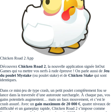
Chicken Road 2 App
Découvrez
Chicken Road 2
, la nouvelle application signée InOut
Games qui va mettre vos nerfs à rude épreuve ! On parle aussi de
Jeu
du poulet Mystake
(ou poulet stake) et de
Chicken Stake
qui sont
identiques.
Dans ce mini-jeu de type crash, un petit poulet complètement fou se
lance dans la traversée d’une autoroute surchargée. À chaque pas, vos
gains potentiels augmentent… mais un faux mouvement, et c’est le
crash assuré. Avec un
gain maximum de 20 000 €
, quatre niveaux de
difficulté et un gameplay rapide, Chicken Road 2 s’impose comme