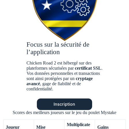
Focus sur la sécurité de
l’application
Chicken Road 2 est hébergé sur des
plateformes sécurisées par
certificat SSL
.
Vos données personnelles et transactions
sont ainsi protégées par un
cryptage
avancé
, gage de fiabilité et de
confidentialité.
Inscription
Scores des meilleurs joueurs sur le jeu du poulet Mystake
Multiplicate
Joueur
Mise
Gains