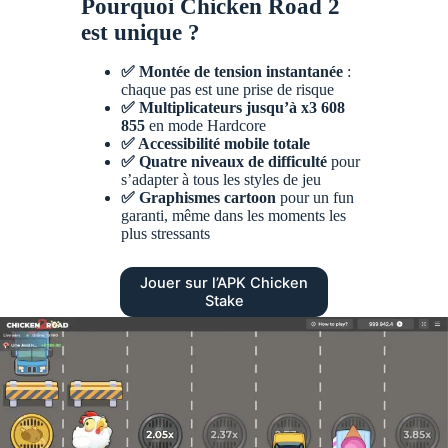
Pourquoi Chicken Road 2
est unique ?
✅ Montée de tension instantanée
:
chaque pas est une prise de risque
✅ Multiplicateurs jusqu’à x3 608
855
en mode Hardcore
✅ Accessibilité mobile totale
✅ Quatre niveaux de difficulté
pour
s’adapter à tous les styles de jeu
✅ Graphismes cartoon
pour un fun
garanti, même dans les moments les
plus stressants
Jouer sur l’APK Chicken
Stake