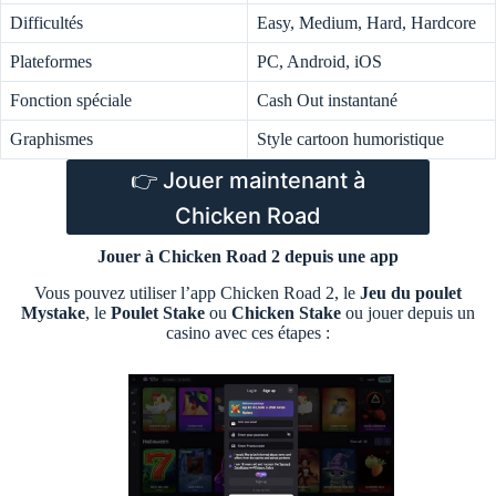
Difficultés
Easy, Medium, Hard, Hardcore
Plateformes
PC, Android, iOS
Fonction spéciale
Cash Out instantané
Graphismes
Style cartoon humoristique
👉 Jouer maintenant à
Chicken Road
Jouer à Chicken Road 2 depuis une app
Vous pouvez utiliser l’app Chicken Road 2, le
Jeu du poulet
Mystake
, le
Poulet Stake
ou
Chicken Stake
ou jouer depuis un
casino avec ces étapes :