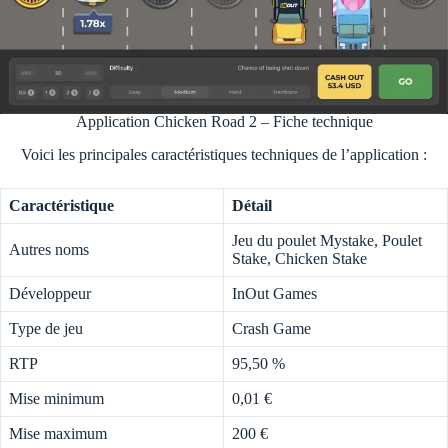
Application Chicken Road 2 – Fiche technique
Voici les principales caractéristiques techniques de l’application :
Caractéristique
Détail
Jeu du poulet Mystake, Poulet
Autres noms
Stake, Chicken Stake
Développeur
InOut Games
Type de jeu
Crash Game
RTP
95,50 %
Mise minimum
0,01 €
Mise maximum
200 €